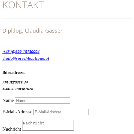
KONTAKT
Dipl.log. Claudia Gasser
+43-(0)699-18130004
hallo@sprechboutique.at
Büroadresse:
Kreuzgasse 34
A-6020 Innsbruck
Name
E-Mail-Adresse
Nachricht